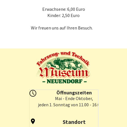
Erwachsene: 6,00 Euro
Kinder: 2,50 Euro
Wir freuen uns auf Ihren Besuch.
Öffnungszeiten
Mai - Ende Oktober,
jeden 1. Sonntag von 11.00 - 16.00 Uhr
Standort