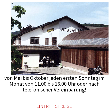
von Mai bis Oktober jeden ersten Sonntag im
Monat von 11.00 bis 16.00 Uhr oder nach
telefonischer Vereinbarung!
EINTRITTSPREISE